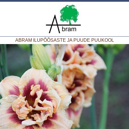
ABRAM ILUPÕÕSASTE JA PUUDE PUUKOOL